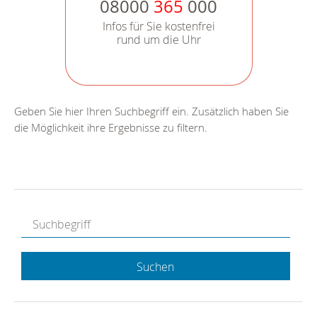
08000
365
000
Infos für Sie kostenfrei
rund um die Uhr
Geben Sie hier Ihren Suchbegriff ein. Zusätzlich haben Sie
die Möglichkeit ihre Ergebnisse zu filtern.
Suchen