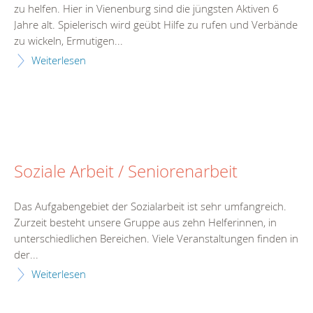
zu helfen. Hier in Vienenburg sind die jüngsten Aktiven 6
Jahre alt. Spielerisch wird geübt Hilfe zu rufen und Verbände
zu wickeln, Ermutigen...
Weiterlesen
Soziale Arbeit / Seniorenarbeit
Das Aufgabengebiet der Sozialarbeit ist sehr umfangreich.
Zurzeit besteht unsere Gruppe aus zehn Helferinnen, in
unterschiedlichen Bereichen. Viele Veranstaltungen finden in
der...
Weiterlesen