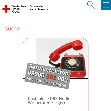
Ortsverein
Vienenburg e.V.
Suche
Kostenlose DRK-Hotline.
Wir beraten Sie gerne.