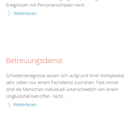
Ereignissen mit Personenschäden wird...
Weiterlesen
Betreuungsdienst
Schadensereignisse lassen sich aufgrund Ihrer Komplexität
sehr selten nur einem Fachdienst zuordnen. Fast immer
sind die Menschen individuell unterschiedlich von einem
Unglücksfall betroffen. Nicht...
Weiterlesen