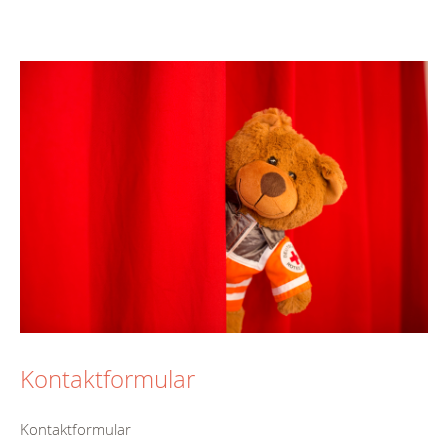
Kontaktformular
Kontaktformular