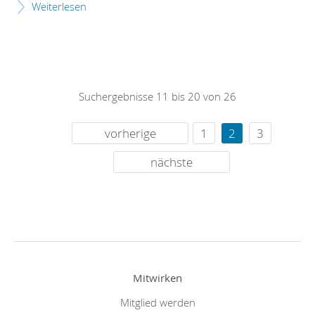
Weiterlesen
Suchergebnisse 11 bis 20 von 26
vorherige
1
2
3
nächste
Mitwirken
Mitglied werden