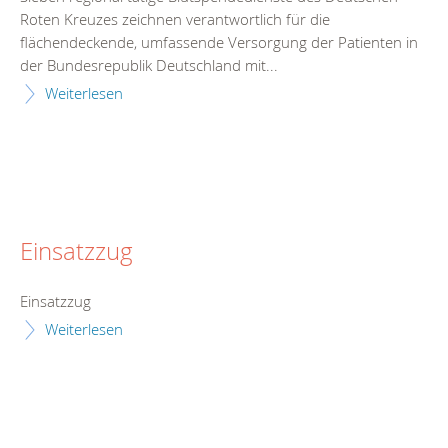
Roten Kreuzes zeichnen verantwortlich für die
flächendeckende, umfassende Versorgung der Patienten in
der Bundesrepublik Deutschland mit...
Weiterlesen
Einsatzzug
Einsatzzug
Weiterlesen