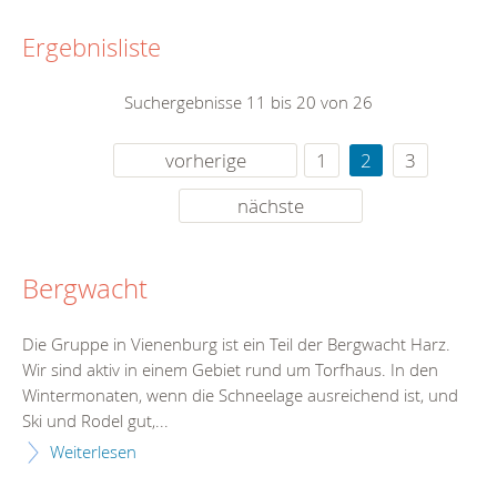
Ergebnisliste
Suchergebnisse 11 bis 20 von 26
vorherige
1
2
3
nächste
Bergwacht
Die Gruppe in Vienenburg ist ein Teil der Bergwacht Harz.
Wir sind aktiv in einem Gebiet rund um Torfhaus. In den
Wintermonaten, wenn die Schneelage ausreichend ist, und
Ski und Rodel gut,...
Weiterlesen