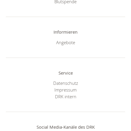
Blutspende
Informieren
Angebote
Service
Datenschutz
Impressum
DRK intern
Social Media-Kanäle des DRK