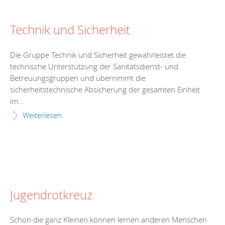
Technik und Sicherheit
Die Gruppe Technik und Sicherheit gewährleistet die
technische Unterstützung der Sanitätsdienst- und
Betreuungsgruppen und übernimmt die
sicherheitstechnische Absicherung der gesamten Einheit
im...
Weiterlesen
Jugendrotkreuz
Schon die ganz Kleinen können lernen anderen Menschen