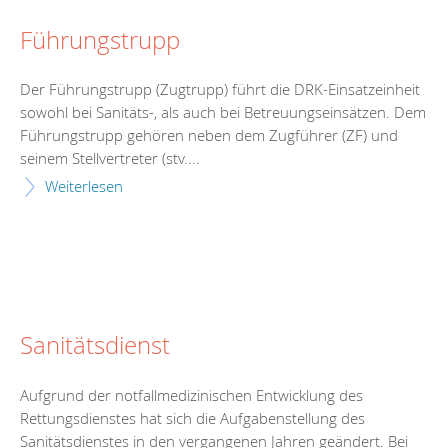
Führungstrupp
Der Führungstrupp (Zugtrupp) führt die DRK-Einsatzeinheit
sowohl bei Sanitäts-, als auch bei Betreuungseinsätzen. Dem
Führungstrupp gehören neben dem Zugführer (ZF) und
seinem Stellvertreter (stv....
Weiterlesen
Sanitätsdienst
Aufgrund der notfallmedizinischen Entwicklung des
Rettungsdienstes hat sich die Aufgabenstellung des
Sanitätsdienstes in den vergangenen Jahren geändert. Bei