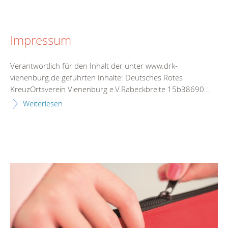
Impressum
Verantwortlich für den Inhalt der unter www.drk-
vienenburg.de geführten Inhalte: Deutsches Rotes
KreuzOrtsverein Vienenburg e.V.Rabeckbreite 15b38690...
Weiterlesen