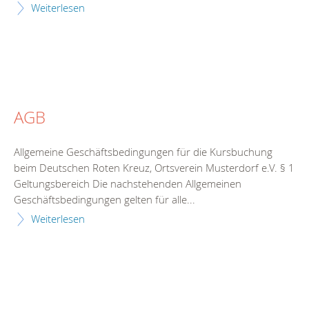
Weiterlesen
AGB
Allgemeine Geschäftsbedingungen für die Kursbuchung
beim Deutschen Roten Kreuz, Ortsverein Musterdorf e.V. § 1
Geltungsbereich Die nachstehenden Allgemeinen
Geschäftsbedingungen gelten für alle...
Weiterlesen