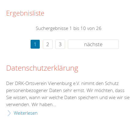
Ergebnisliste
Suchergebnisse 1 bis 10 von 26
1
2
3
nächste
Datenschutzerklärung
Der DRK-Ortsverein Vienenburg e.V. nimmt den Schutz
personenbezogener Daten sehr ernst. Wir möchten, dass
Sie wissen, wann wir welche Daten speichern und wie wir sie
verwenden. Wir haben...
Weiterlesen