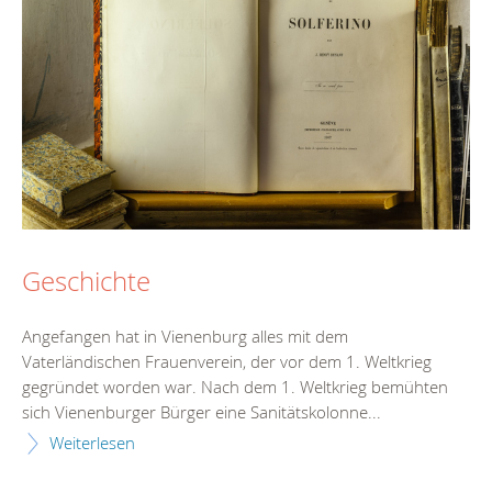
Geschichte
Angefangen hat in Vienenburg alles mit dem
Vaterländischen Frauenverein, der vor dem 1. Weltkrieg
gegründet worden war. Nach dem 1. Weltkrieg bemühten
sich Vienenburger Bürger eine Sanitätskolonne...
Weiterlesen