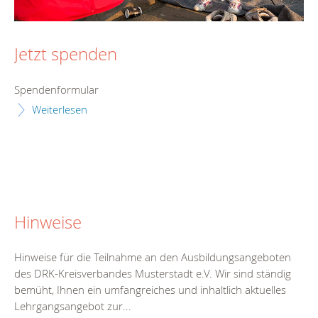
Jetzt spenden
Spendenformular
Weiterlesen
Hinweise
Hinweise für die Teilnahme an den Ausbildungsangeboten
des DRK-Kreisverbandes Musterstadt e.V. Wir sind ständig
bemüht, Ihnen ein umfangreiches und inhaltlich aktuelles
Lehrgangsangebot zur...