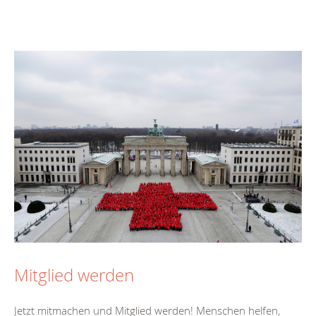
Mitglied werden
Jetzt mitmachen und Mitglied werden! Menschen helfen,