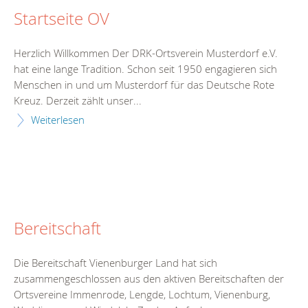
Startseite OV
Herzlich Willkommen Der DRK-Ortsverein Musterdorf e.V.
hat eine lange Tradition. Schon seit 1950 engagieren sich
Menschen in und um Musterdorf für das Deutsche Rote
Kreuz. Derzeit zählt unser...
Weiterlesen
Bereitschaft
Die Bereitschaft Vienenburger Land hat sich
zusammengeschlossen aus den aktiven Bereitschaften der
Ortsvereine Immenrode, Lengde, Lochtum, Vienenburg,