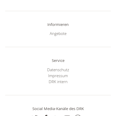
Informieren
Angebote
Service
Datenschutz
Impressum
DRK intern
Social Media-Kanäle des DRK