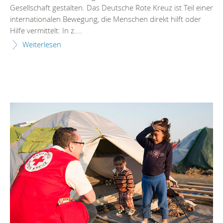
Gesellschaft gestalten. Das Deutsche Rote Kreuz ist Teil einer
internationalen Bewegung, die Menschen direkt hilft oder
Hilfe vermittelt: In z....
Weiterlesen