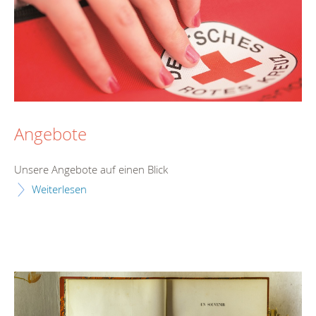
Angebote
Unsere Angebote auf einen Blick
Weiterlesen