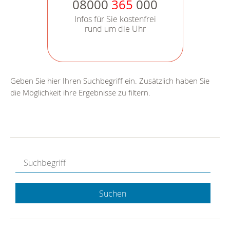
08000
365
000
Infos für Sie kostenfrei
rund um die Uhr
Geben Sie hier Ihren Suchbegriff ein. Zusätzlich haben Sie
die Möglichkeit ihre Ergebnisse zu filtern.
Suchen