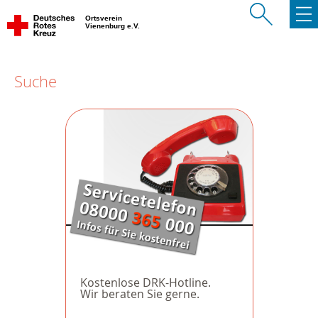
Ortsverein
Vienenburg e.V.
Suche
Kostenlose DRK-Hotline.
Wir beraten Sie gerne.