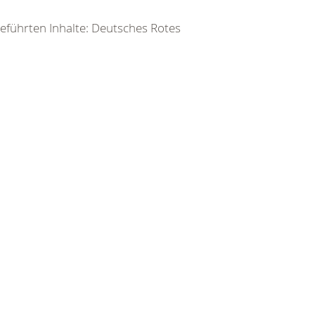
geführten Inhalte: Deutsches Rotes