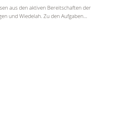
en aus den aktiven Bereitschaften der
en und Wiedelah. Zu den Aufgaben...