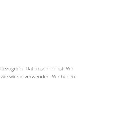
bezogener Daten sehr ernst. Wir
wie wir sie verwenden. Wir haben...