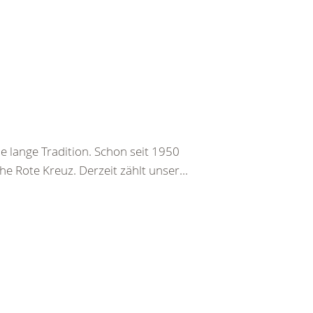
e lange Tradition. Schon seit 1950
 Rote Kreuz. Derzeit zählt unser...