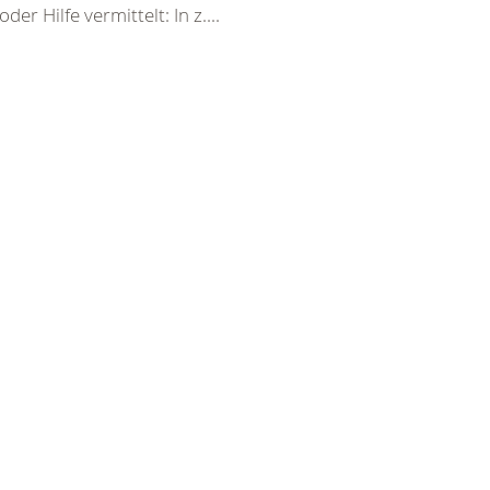
er Hilfe vermittelt: In z....