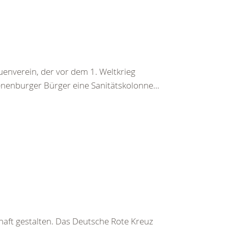
enverein, der vor dem 1. Weltkrieg
nenburger Bürger eine Sanitätskolonne...
haft gestalten. Das Deutsche Rote Kreuz