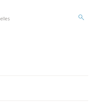
elles