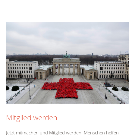
Mitglied werden
Jetzt mitmachen und Mitglied werden! Menschen helfen,