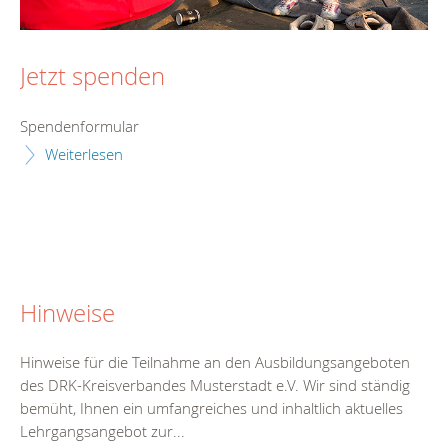
Jetzt spenden
Spendenformular
Weiterlesen
Hinweise
Hinweise für die Teilnahme an den Ausbildungsangeboten
des DRK-Kreisverbandes Musterstadt e.V. Wir sind ständig
bemüht, Ihnen ein umfangreiches und inhaltlich aktuelles
Lehrgangsangebot zur...