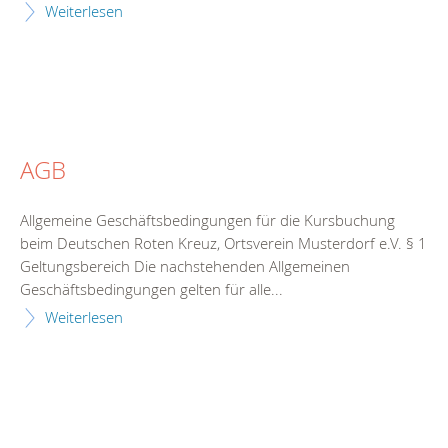
Weiterlesen
AGB
Allgemeine Geschäftsbedingungen für die Kursbuchung
beim Deutschen Roten Kreuz, Ortsverein Musterdorf e.V. § 1
Geltungsbereich Die nachstehenden Allgemeinen
Geschäftsbedingungen gelten für alle...
Weiterlesen