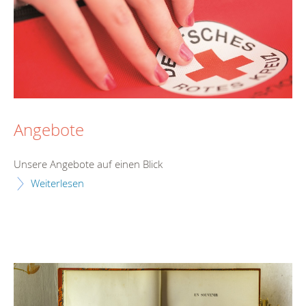
Angebote
Unsere Angebote auf einen Blick
Weiterlesen