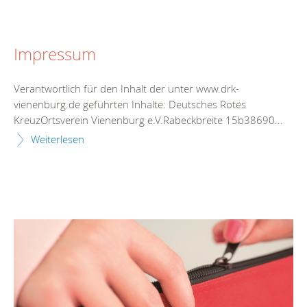
Impressum
Verantwortlich für den Inhalt der unter www.drk-
vienenburg.de geführten Inhalte: Deutsches Rotes
KreuzOrtsverein Vienenburg e.V.Rabeckbreite 15b38690...
Weiterlesen