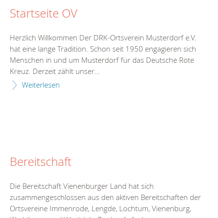
Startseite OV
Herzlich Willkommen Der DRK-Ortsverein Musterdorf e.V.
hat eine lange Tradition. Schon seit 1950 engagieren sich
Menschen in und um Musterdorf für das Deutsche Rote
Kreuz. Derzeit zählt unser...
Weiterlesen
Bereitschaft
Die Bereitschaft Vienenburger Land hat sich
zusammengeschlossen aus den aktiven Bereitschaften der
Ortsvereine Immenrode, Lengde, Lochtum, Vienenburg,