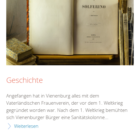
Geschichte
Angefangen hat in Vienenburg alles mit dem
Vaterländischen Frauenverein, der vor dem 1. Weltkrieg
gegründet worden war. Nach dem 1. Weltkrieg bemühten
sich Vienenburger Bürger eine Sanitätskolonne...
Weiterlesen