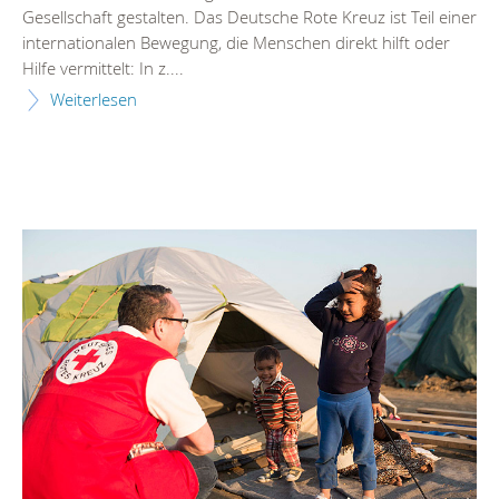
Gesellschaft gestalten. Das Deutsche Rote Kreuz ist Teil einer
internationalen Bewegung, die Menschen direkt hilft oder
Hilfe vermittelt: In z....
Weiterlesen