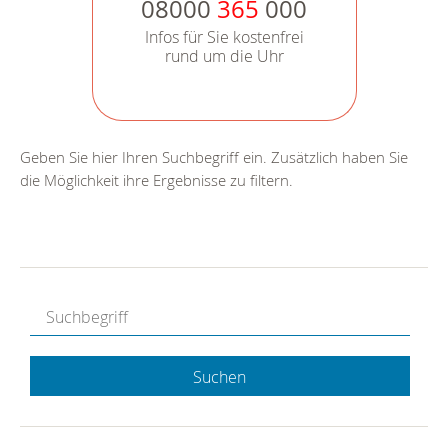
08000
365
000
Infos für Sie kostenfrei
rund um die Uhr
Geben Sie hier Ihren Suchbegriff ein. Zusätzlich haben Sie
die Möglichkeit ihre Ergebnisse zu filtern.
Suchen