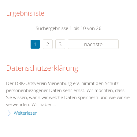
Ergebnisliste
Suchergebnisse 1 bis 10 von 26
1
2
3
nächste
Datenschutzerklärung
Der DRK-Ortsverein Vienenburg e.V. nimmt den Schutz
personenbezogener Daten sehr ernst. Wir möchten, dass
Sie wissen, wann wir welche Daten speichern und wie wir sie
verwenden. Wir haben...
Weiterlesen