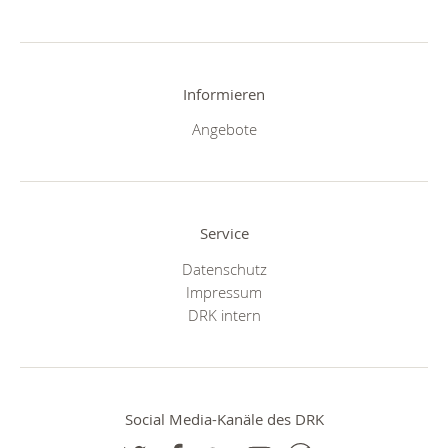
Informieren
Angebote
Service
Datenschutz
Impressum
DRK intern
Social Media-Kanäle des DRK