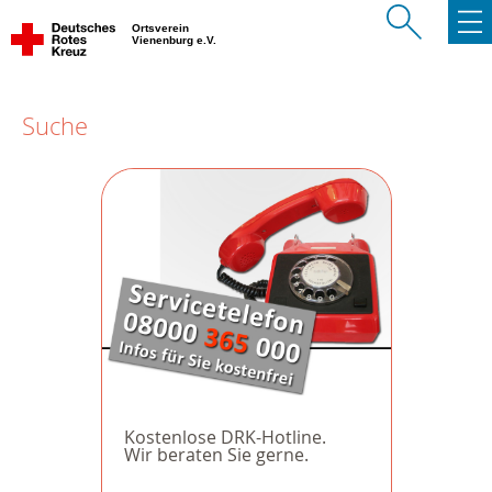
Ortsverein
Vienenburg e.V.
Suche
Kostenlose DRK-Hotline.
Wir beraten Sie gerne.