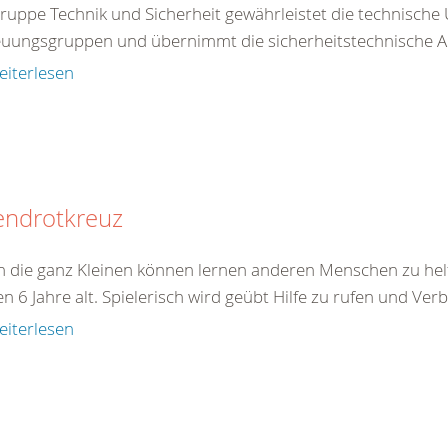
ruppe Technik und Sicherheit gewährleistet die technische
uungsgruppen und übernimmt die sicherheitstechnische Ab
eiterlesen
endrotkreuz
 die ganz Kleinen können lernen anderen Menschen zu helfe
en 6 Jahre alt. Spielerisch wird geübt Hilfe zu rufen und Ver
eiterlesen