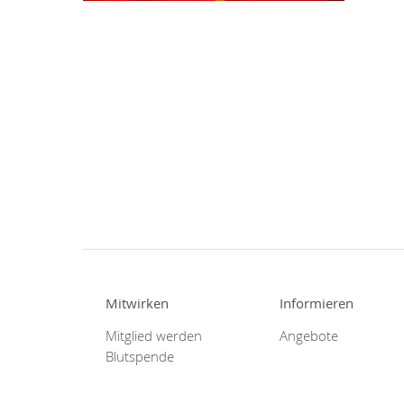
Mitwirken
Informieren
Mitglied werden
Angebote
Blutspende