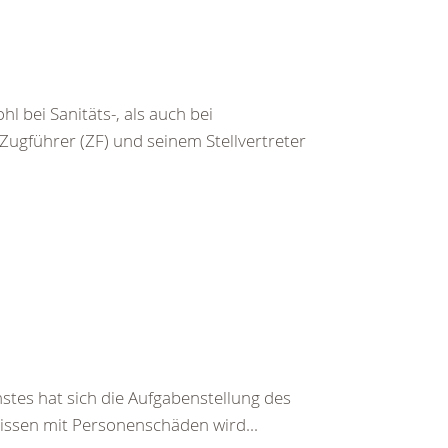
 bei Sanitäts-, als auch bei
gführer (ZF) und seinem Stellvertreter
stes hat sich die Aufgabenstellung des
nissen mit Personenschäden wird...