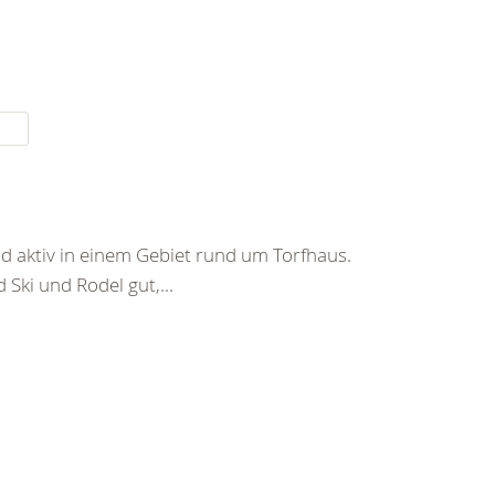
nd aktiv in einem Gebiet rund um Torfhaus.
Ski und Rodel gut,...