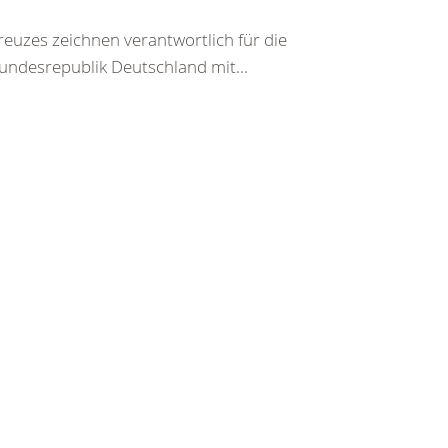
euzes zeichnen verantwortlich für die
undesrepublik Deutschland mit...