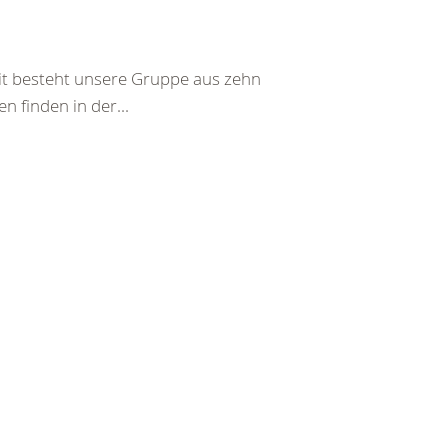
eit besteht unsere Gruppe aus zehn
n finden in der...