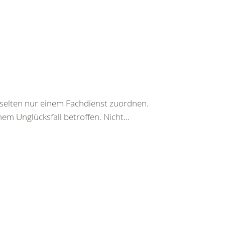
 selten nur einem Fachdienst zuordnen.
em Unglücksfall betroffen. Nicht...