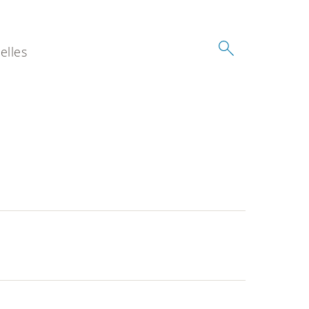
elles