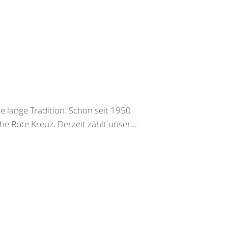
e lange Tradition. Schon seit 1950
 Rote Kreuz. Derzeit zählt unser...