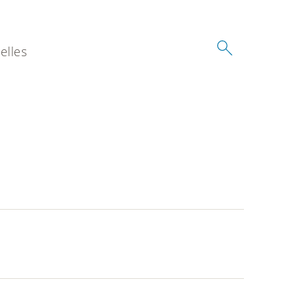
elles