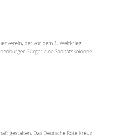
enverein, der vor dem 1. Weltkrieg
nenburger Bürger eine Sanitätskolonne...
haft gestalten. Das Deutsche Rote Kreuz