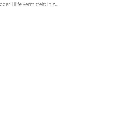
er Hilfe vermittelt: In z....