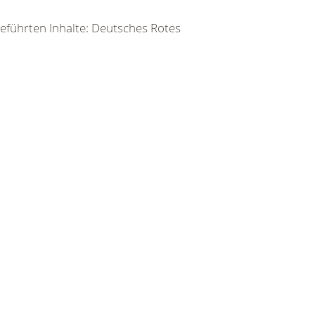
geführten Inhalte: Deutsches Rotes