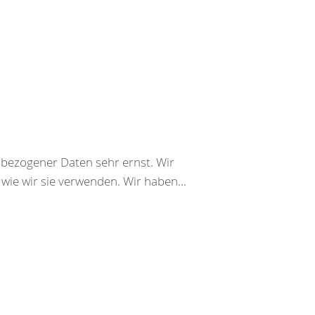
bezogener Daten sehr ernst. Wir
wie wir sie verwenden. Wir haben...