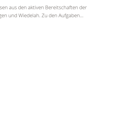
en aus den aktiven Bereitschaften der
en und Wiedelah. Zu den Aufgaben...