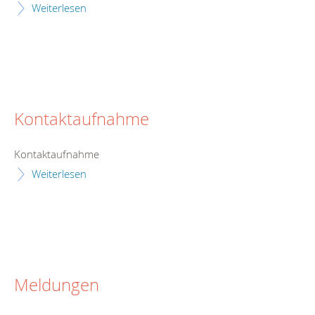
Weiterlesen
Kontaktaufnahme
Kontaktaufnahme
Weiterlesen
Meldungen