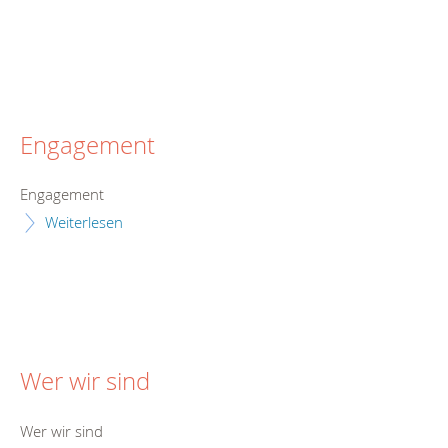
Engagement
Engagement
Weiterlesen
Wer wir sind
Wer wir sind