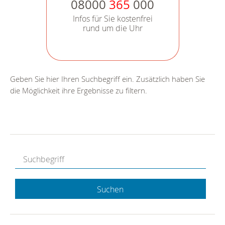
08000
365
000
Infos für Sie kostenfrei
rund um die Uhr
Geben Sie hier Ihren Suchbegriff ein. Zusätzlich haben Sie
die Möglichkeit ihre Ergebnisse zu filtern.
Suchen