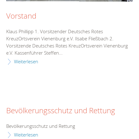
Vorstand
Klaus Phillipp 1. Vorsitzender Deutsches Rotes
KreuzOrtsverein Vienenburg e.V. Ilsabe Fließbach 2.
Vorsitzende Deutsches Rotes KreuzOrtsverein Vienenburg
e.V. Kassenführer Steffen...
Weiterlesen
Bevölkerungsschutz und Rettung
Bevölkerungsschutz und Rettung
Weiterlesen