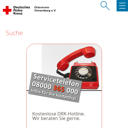
Ortsverein
Vienenburg e.V.
Suche
Kostenlose DRK-Hotline.
Wir beraten Sie gerne.