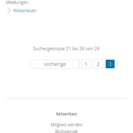
Meldungen
Weiterlesen
Suchergebnisse 21 bis 26 von 26
vorherige
1
2
3
Mitwirken
Mitglied werden
Blutspende