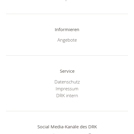
Informieren
Angebote
Service
Datenschutz
Impressum
DRK intern
Social Media-Kanäle des DRK