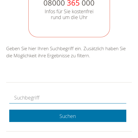
08000
365
000
Infos für Sie kostenfrei
rund um die Uhr
Geben Sie hier Ihren Suchbegriff ein. Zusätzlich haben Sie
die Möglichkeit ihre Ergebnisse zu filtern.
Suchen