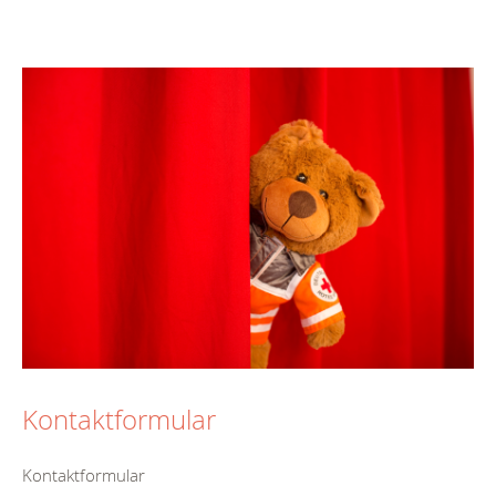
Kontaktformular
Kontaktformular