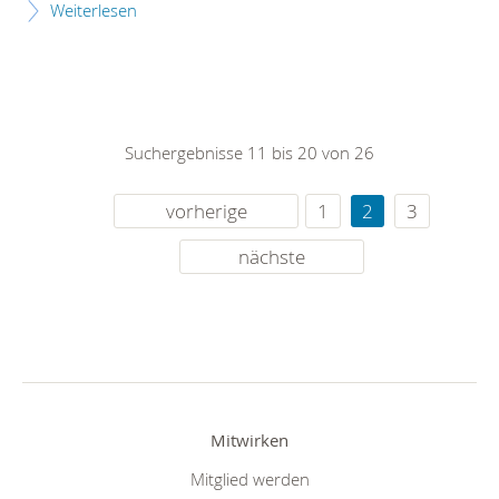
Weiterlesen
Suchergebnisse 11 bis 20 von 26
vorherige
1
2
3
nächste
Mitwirken
Mitglied werden