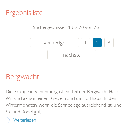
Ergebnisliste
Suchergebnisse 11 bis 20 von 26
vorherige
1
2
3
nächste
Bergwacht
Die Gruppe in Vienenburg ist ein Teil der Bergwacht Harz.
Wir sind aktiv in einem Gebiet rund um Torfhaus. In den
Wintermonaten, wenn die Schneelage ausreichend ist, und
Ski und Rodel gut,...
Weiterlesen