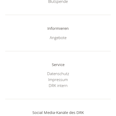
Blutspende
Informieren
Angebote
Service
Datenschutz
Impressum
DRK intern
Social Media-Kanäle des DRK