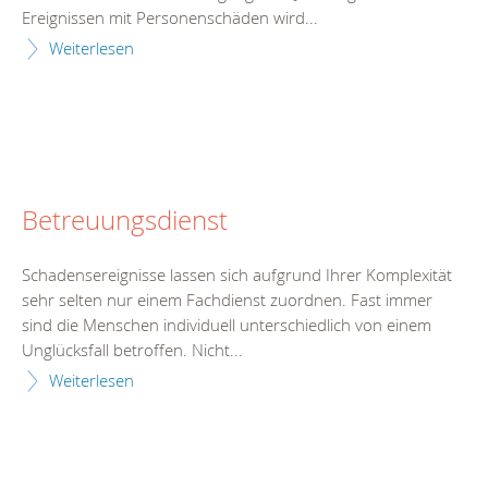
Ereignissen mit Personenschäden wird...
Weiterlesen
Betreuungsdienst
Schadensereignisse lassen sich aufgrund Ihrer Komplexität
sehr selten nur einem Fachdienst zuordnen. Fast immer
sind die Menschen individuell unterschiedlich von einem
Unglücksfall betroffen. Nicht...
Weiterlesen