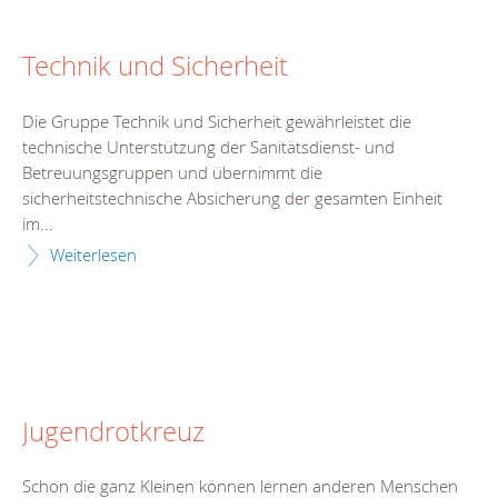
Technik und Sicherheit
Die Gruppe Technik und Sicherheit gewährleistet die
technische Unterstützung der Sanitätsdienst- und
Betreuungsgruppen und übernimmt die
sicherheitstechnische Absicherung der gesamten Einheit
im...
Weiterlesen
Jugendrotkreuz
Schon die ganz Kleinen können lernen anderen Menschen