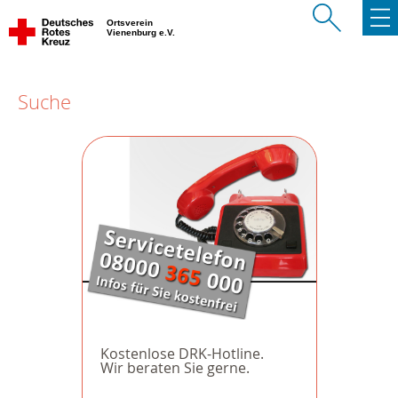
Ortsverein
Vienenburg e.V.
Suche
Kostenlose DRK-Hotline.
Wir beraten Sie gerne.