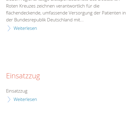
Roten Kreuzes zeichnen verantwortlich für die
flächendeckende, umfassende Versorgung der Patienten in
der Bundesrepublik Deutschland mit...
Weiterlesen
Einsatzzug
Einsatzzug
Weiterlesen