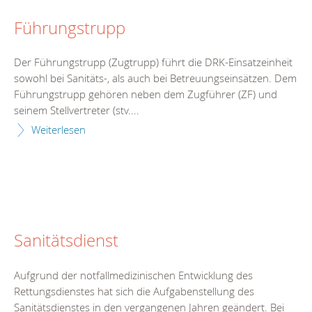
Führungstrupp
Der Führungstrupp (Zugtrupp) führt die DRK-Einsatzeinheit
sowohl bei Sanitäts-, als auch bei Betreuungseinsätzen. Dem
Führungstrupp gehören neben dem Zugführer (ZF) und
seinem Stellvertreter (stv....
Weiterlesen
Sanitätsdienst
Aufgrund der notfallmedizinischen Entwicklung des
Rettungsdienstes hat sich die Aufgabenstellung des
Sanitätsdienstes in den vergangenen Jahren geändert. Bei