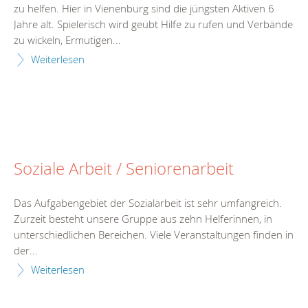
zu helfen. Hier in Vienenburg sind die jüngsten Aktiven 6
Jahre alt. Spielerisch wird geübt Hilfe zu rufen und Verbände
zu wickeln, Ermutigen...
Weiterlesen
Soziale Arbeit / Seniorenarbeit
Das Aufgabengebiet der Sozialarbeit ist sehr umfangreich.
Zurzeit besteht unsere Gruppe aus zehn Helferinnen, in
unterschiedlichen Bereichen. Viele Veranstaltungen finden in
der...
Weiterlesen