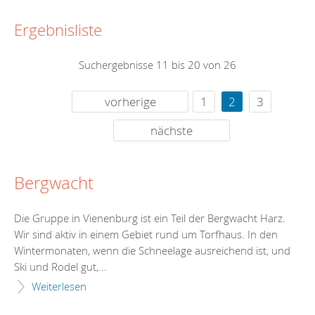
Ergebnisliste
Suchergebnisse 11 bis 20 von 26
vorherige
1
2
3
nächste
Bergwacht
Die Gruppe in Vienenburg ist ein Teil der Bergwacht Harz.
Wir sind aktiv in einem Gebiet rund um Torfhaus. In den
Wintermonaten, wenn die Schneelage ausreichend ist, und
Ski und Rodel gut,...
Weiterlesen