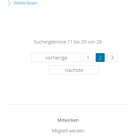
Weiterlesen
Suchergebnisse 11 bis 20 von 26
vorherige
1
2
3
nächste
Mitwirken
Mitglied werden