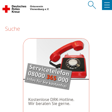
Ortsverein
Vienenburg e.V.
Suche
Kostenlose DRK-Hotline.
Wir beraten Sie gerne.