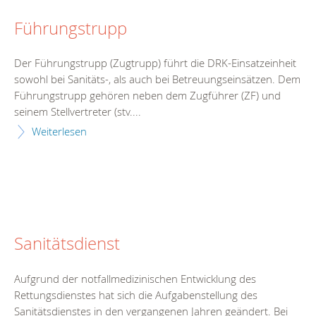
Führungstrupp
Der Führungstrupp (Zugtrupp) führt die DRK-Einsatzeinheit
sowohl bei Sanitäts-, als auch bei Betreuungseinsätzen. Dem
Führungstrupp gehören neben dem Zugführer (ZF) und
seinem Stellvertreter (stv....
Weiterlesen
Sanitätsdienst
Aufgrund der notfallmedizinischen Entwicklung des
Rettungsdienstes hat sich die Aufgabenstellung des
Sanitätsdienstes in den vergangenen Jahren geändert. Bei