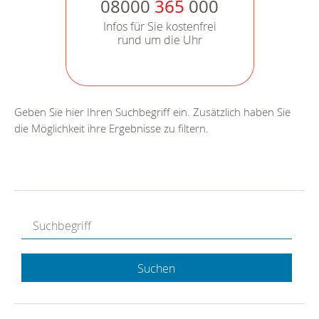
08000
365
000
Infos für Sie kostenfrei
rund um die Uhr
Geben Sie hier Ihren Suchbegriff ein. Zusätzlich haben Sie
die Möglichkeit ihre Ergebnisse zu filtern.
Suchen