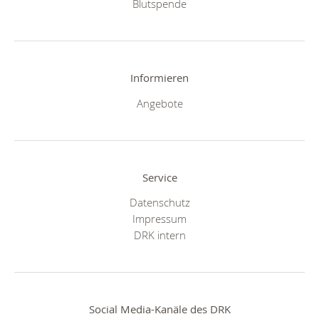
Blutspende
Informieren
Angebote
Service
Datenschutz
Impressum
DRK intern
Social Media-Kanäle des DRK