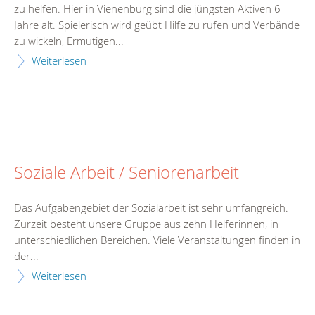
zu helfen. Hier in Vienenburg sind die jüngsten Aktiven 6
Jahre alt. Spielerisch wird geübt Hilfe zu rufen und Verbände
zu wickeln, Ermutigen...
Weiterlesen
Soziale Arbeit / Seniorenarbeit
Das Aufgabengebiet der Sozialarbeit ist sehr umfangreich.
Zurzeit besteht unsere Gruppe aus zehn Helferinnen, in
unterschiedlichen Bereichen. Viele Veranstaltungen finden in
der...
Weiterlesen