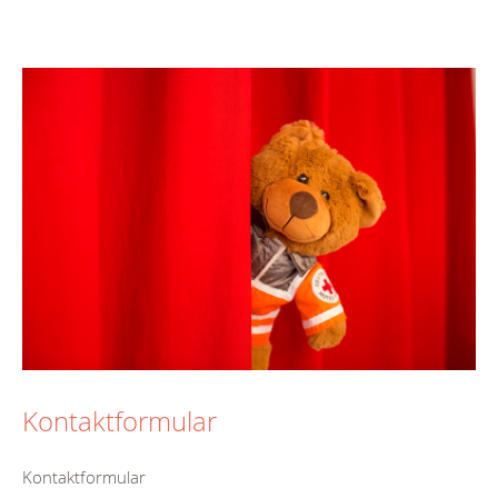
Kontaktformular
Kontaktformular