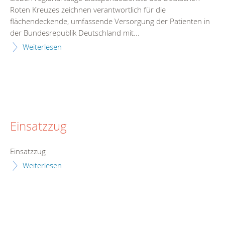
Roten Kreuzes zeichnen verantwortlich für die
flächendeckende, umfassende Versorgung der Patienten in
der Bundesrepublik Deutschland mit...
Weiterlesen
Einsatzzug
Einsatzzug
Weiterlesen