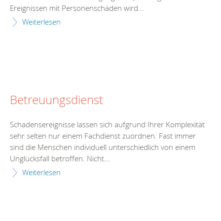
Ereignissen mit Personenschäden wird...
Weiterlesen
Betreuungsdienst
Schadensereignisse lassen sich aufgrund Ihrer Komplexität
sehr selten nur einem Fachdienst zuordnen. Fast immer
sind die Menschen individuell unterschiedlich von einem
Unglücksfall betroffen. Nicht...
Weiterlesen