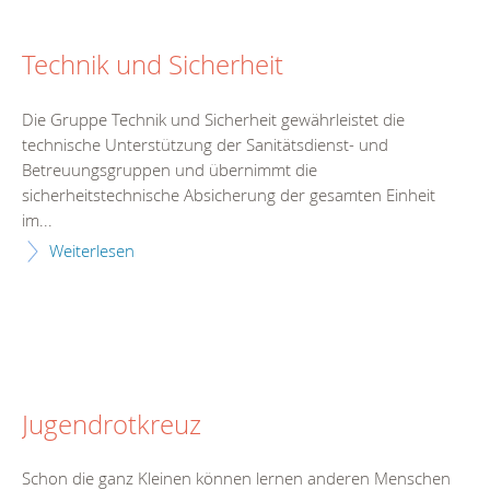
Technik und Sicherheit
Die Gruppe Technik und Sicherheit gewährleistet die
technische Unterstützung der Sanitätsdienst- und
Betreuungsgruppen und übernimmt die
sicherheitstechnische Absicherung der gesamten Einheit
im...
Weiterlesen
Jugendrotkreuz
Schon die ganz Kleinen können lernen anderen Menschen