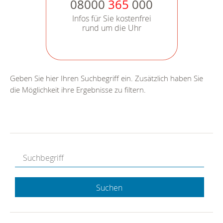
08000
365
000
Infos für Sie kostenfrei
rund um die Uhr
Geben Sie hier Ihren Suchbegriff ein. Zusätzlich haben Sie
die Möglichkeit ihre Ergebnisse zu filtern.
Suchen