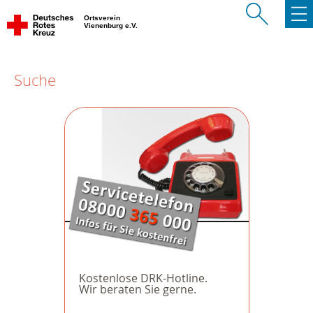
Ortsverein
Vienenburg e.V.
Suche
Kostenlose DRK-Hotline.
Wir beraten Sie gerne.