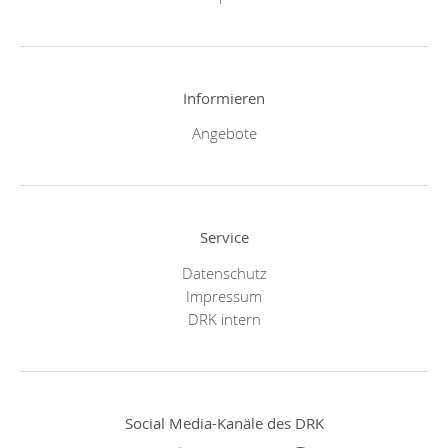
Informieren
Angebote
Service
Datenschutz
Impressum
DRK intern
Social Media-Kanäle des DRK