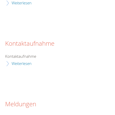
Weiterlesen
Kontaktaufnahme
Kontaktaufnahme
Weiterlesen
Meldungen