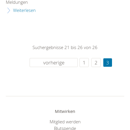
Meldungen
Weiterlesen
Suchergebnisse 21 bis 26 von 26
vorherige
1
2
3
Mitwirken
Mitglied werden
Blutspende