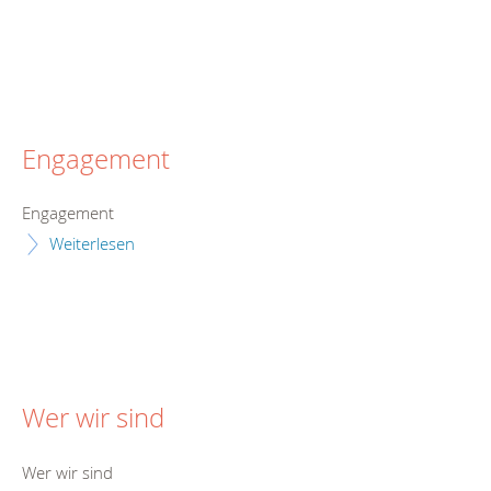
Engagement
Engagement
Weiterlesen
Wer wir sind
Wer wir sind