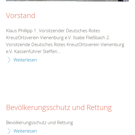
Vorstand
Klaus Phillipp 1. Vorsitzender Deutsches Rotes
KreuzOrtsverein Vienenburg e.V. Ilsabe Fließbach 2.
Vorsitzende Deutsches Rotes KreuzOrtsverein Vienenburg
e.V. Kassenführer Steffen...
Weiterlesen
Bevölkerungsschutz und Rettung
Bevölkerungsschutz und Rettung
Weiterlesen