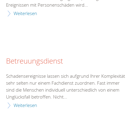
Ereignissen mit Personenschäden wird...
Weiterlesen
Betreuungsdienst
Schadensereignisse lassen sich aufgrund Ihrer Komplexität
sehr selten nur einem Fachdienst zuordnen. Fast immer
sind die Menschen individuell unterschiedlich von einem
Unglücksfall betroffen. Nicht...
Weiterlesen