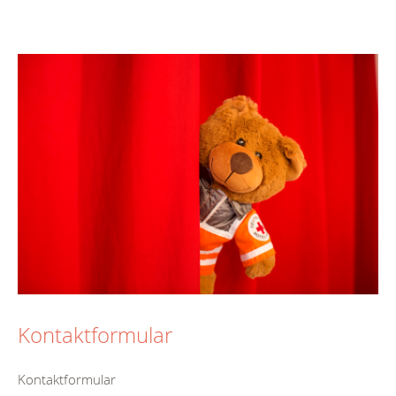
Kontaktformular
Kontaktformular