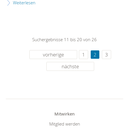
Weiterlesen
Suchergebnisse 11 bis 20 von 26
vorherige
1
2
3
nächste
Mitwirken
Mitglied werden