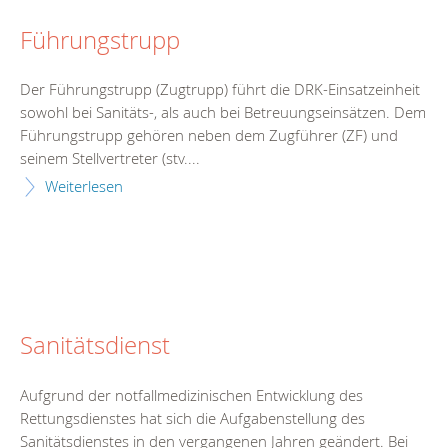
Führungstrupp
Der Führungstrupp (Zugtrupp) führt die DRK-Einsatzeinheit
sowohl bei Sanitäts-, als auch bei Betreuungseinsätzen. Dem
Führungstrupp gehören neben dem Zugführer (ZF) und
seinem Stellvertreter (stv....
Weiterlesen
Sanitätsdienst
Aufgrund der notfallmedizinischen Entwicklung des
Rettungsdienstes hat sich die Aufgabenstellung des
Sanitätsdienstes in den vergangenen Jahren geändert. Bei