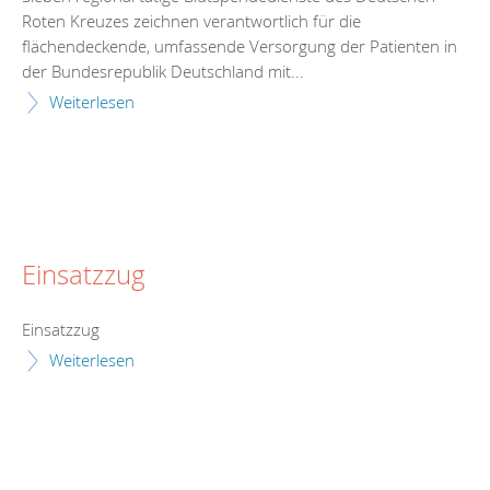
Roten Kreuzes zeichnen verantwortlich für die
flächendeckende, umfassende Versorgung der Patienten in
der Bundesrepublik Deutschland mit...
Weiterlesen
Einsatzzug
Einsatzzug
Weiterlesen