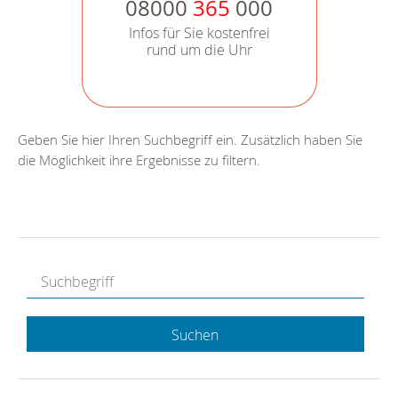
08000
365
000
Infos für Sie kostenfrei
rund um die Uhr
Geben Sie hier Ihren Suchbegriff ein. Zusätzlich haben Sie
die Möglichkeit ihre Ergebnisse zu filtern.
Suchen