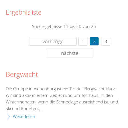
Ergebnisliste
Suchergebnisse 11 bis 20 von 26
vorherige
1
2
3
nächste
Bergwacht
Die Gruppe in Vienenburg ist ein Teil der Bergwacht Harz.
Wir sind aktiv in einem Gebiet rund um Torfhaus. In den
Wintermonaten, wenn die Schneelage ausreichend ist, und
Ski und Rodel gut,...
Weiterlesen