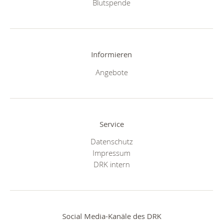
Blutspende
Informieren
Angebote
Service
Datenschutz
Impressum
DRK intern
Social Media-Kanäle des DRK