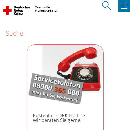
Ortsverein
Vienenburg e.V.
Suche
Kostenlose DRK-Hotline.
Wir beraten Sie gerne.