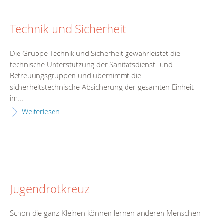
Technik und Sicherheit
Die Gruppe Technik und Sicherheit gewährleistet die
technische Unterstützung der Sanitätsdienst- und
Betreuungsgruppen und übernimmt die
sicherheitstechnische Absicherung der gesamten Einheit
im...
Weiterlesen
Jugendrotkreuz
Schon die ganz Kleinen können lernen anderen Menschen