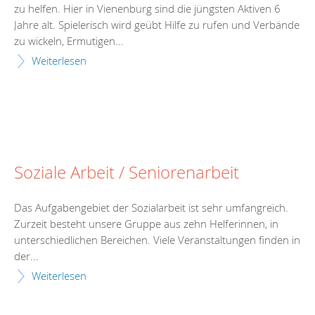
zu helfen. Hier in Vienenburg sind die jüngsten Aktiven 6
Jahre alt. Spielerisch wird geübt Hilfe zu rufen und Verbände
zu wickeln, Ermutigen...
Weiterlesen
Soziale Arbeit / Seniorenarbeit
Das Aufgabengebiet der Sozialarbeit ist sehr umfangreich.
Zurzeit besteht unsere Gruppe aus zehn Helferinnen, in
unterschiedlichen Bereichen. Viele Veranstaltungen finden in
der...
Weiterlesen