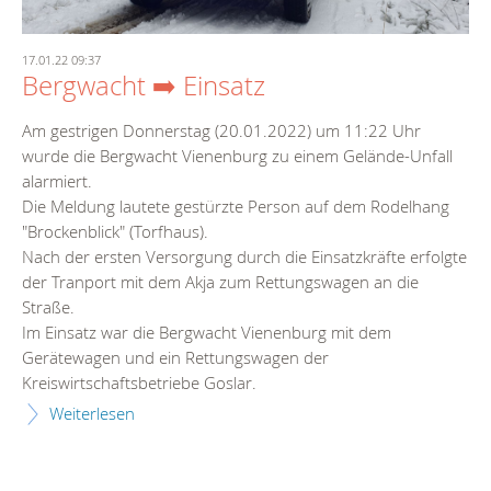
17.01.22 09:37
Bergwacht ➡️ Einsatz
Am gestrigen Donnerstag (20.01.2022) um 11:22 Uhr
wurde die Bergwacht Vienenburg zu einem Gelände-Unfall
alarmiert.
Die Meldung lautete gestürzte Person auf dem Rodelhang
"Brockenblick" (Torfhaus).
Nach der ersten Versorgung durch die Einsatzkräfte erfolgte
der Tranport mit dem Akja zum Rettungswagen an die
Straße.
Im Einsatz war die Bergwacht Vienenburg mit dem
Gerätewagen und ein Rettungswagen der
Kreiswirtschaftsbetriebe Goslar.
Weiterlesen