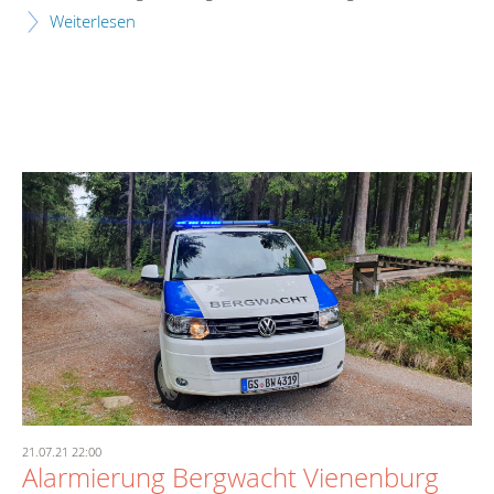
Weiterlesen
21.07.21 22:00
Alarmierung Bergwacht Vienenburg