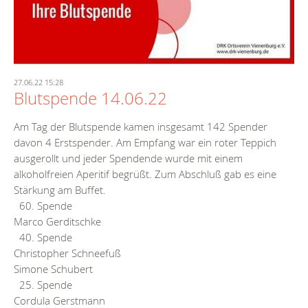
27.06.22 15:28
Blutspende 14.06.22
Am Tag der Blutspende kamen insgesamt 142 Spender
davon 4 Erstspender. Am Empfang war ein roter Teppich
ausgerollt und jeder Spendende wurde mit einem
alkoholfreien Aperitif begrüßt. Zum Abschluß gab es eine
Stärkung am Buffet.
60. Spende
Marco Gerditschke
40. Spende
Christopher Schneefuß
Simone Schubert
25. Spende
Cordula Gerstmann