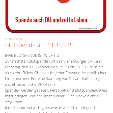
10.10.22 08:59
Blutspende am 11.10.22
IHRE BLUTSPENDE IST WICHTIG
Zur nächsten Blutspende ruft das Vienenburger DRK am
Dienstag, den 11. Oktober, von 15.30 bis 19.30 Uhr in die
Vicco-von-Bülow-Oberschule. Jeder Erstspender erhält einen
Kinogutschein. Für eine Stärkung vor Ort am Büffet sorgt
das ehrenamtliche DRK-Team.
Spender werden gebeten, Personal- und Blutspendeausweis
mitzubringen und das Tragen einer FFP2-Maske nicht zu
vergessen.
Jede Spende sei wichtig, es würde weiterhin dringend