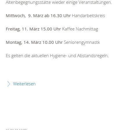
Altenbegegnungsstätte wieder einige Veranstaltungen.
Mittwoch, 9. März ab 16.30 Uhr
Handarbeitskreis
Freitag, 11. März 15.00 Uhr
Kaffee Nachmittag
Montag, 14. März 10.00 Uhr
Seniorengymnastk
Es gelten die aktuellen Hygiene- und Abstandsregeln.
Weiterlesen