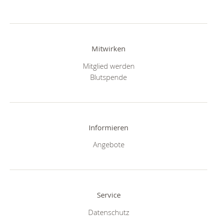
Mitwirken
Mitglied werden
Blutspende
Informieren
Angebote
Service
Datenschutz