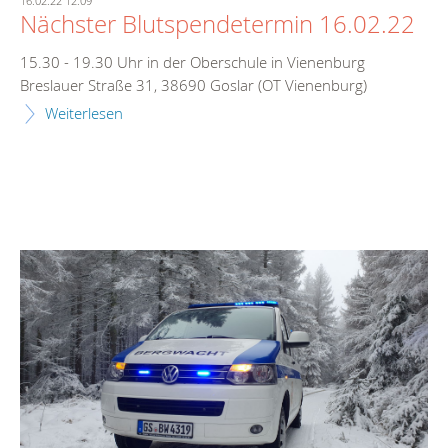
16.02.22 12:09
Nächster Blutspendetermin 16.02.22
15.30 - 19.30 Uhr in der Oberschule in Vienenburg
Breslauer Straße 31, 38690 Goslar (OT Vienenburg)
Weiterlesen