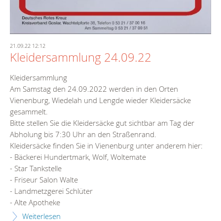
21.09.22 12:12
Kleidersammlung 24.09.22
Kleidersammlung
Am Samstag den 24.09.2022 werden in den Orten
Vienenburg, Wiedelah und Lengde wieder Kleidersäcke
gesammelt.
Bitte stellen Sie die Kleidersäcke gut sichtbar am Tag der
Abholung bis 7:30 Uhr an den Straßenrand.
Kleidersäcke finden Sie in Vienenburg unter anderem hier:
- Bäckerei Hundertmark, Wolf, Woltemate
- Star Tankstelle
- Friseur Salon Walte
- Landmetzgerei Schlüter
- Alte Apotheke
Weiterlesen