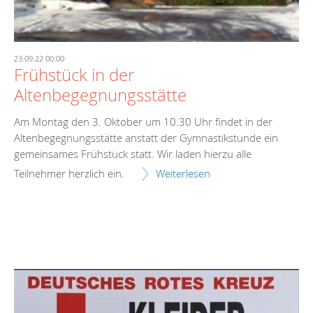
23.09.22 00:00
Frühstück in der
Altenbegegnungsstätte
Am Montag den 3. Oktober um 10.30 Uhr findet in der
Altenbegegnungsstätte anstatt der Gymnastikstunde ein
gemeinsames Frühstück statt. Wir laden hierzu alle
Teilnehmer herzlich ein.
Weiterlesen