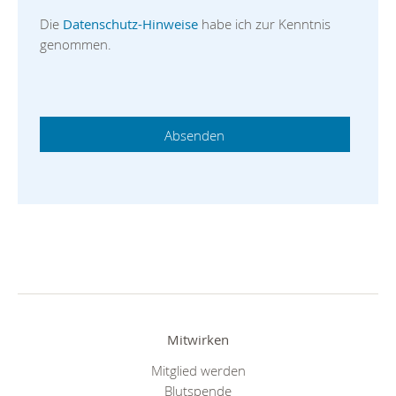
Die
Datenschutz-Hinweise
habe ich zur Kenntnis
genommen.
Mitwirken
Mitglied werden
Blutspende