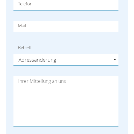
Telefon
Mail
Betreff