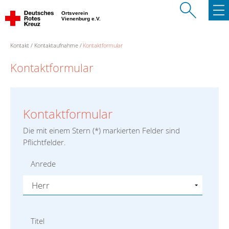
Ortsverein
Vienenburg e.V.
Kontakt
Kontaktaufnahme
Kontaktformular
Kontaktformular
Kontaktformular
Die mit einem Stern (
*
) markierten Felder sind
Pflichtfelder.
Anrede
Titel