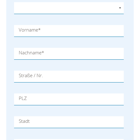
Vorname
*
Nachname
*
Straße / Nr.
PLZ
Stadt