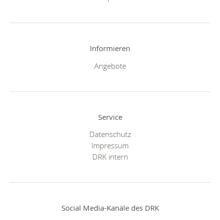
Informieren
Angebote
Service
Datenschutz
Impressum
DRK intern
Social Media-Kanäle des DRK