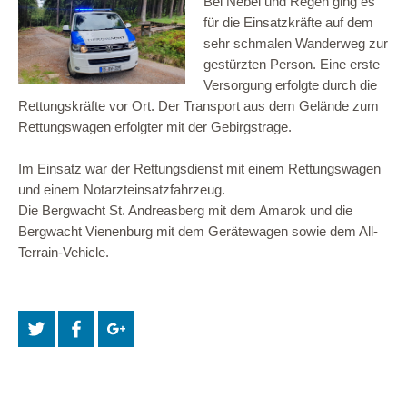
Bei Nebel und Regen ging es
für die Einsatzkräfte auf dem
sehr schmalen Wanderweg zur
gestürzten Person. Eine erste
Versorgung erfolgte durch die
Rettungskräfte vor Ort. Der Transport aus dem Gelände zum
Rettungswagen erfolgter mit der Gebirgstrage.
Im Einsatz war der Rettungsdienst mit einem Rettungswagen
und einem Notarzteinsatzfahrzeug.
Die Bergwacht St. Andreasberg mit dem Amarok und die
Bergwacht Vienenburg mit dem Gerätewagen sowie dem All-
Terrain-Vehicle.