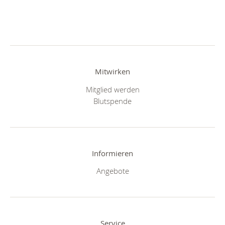
Mitwirken
Mitglied werden
Blutspende
Informieren
Angebote
Service