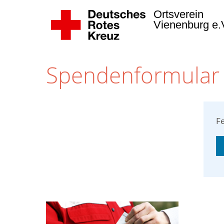
Ortsverein
Vienenburg e.
Spendenformular
Fe