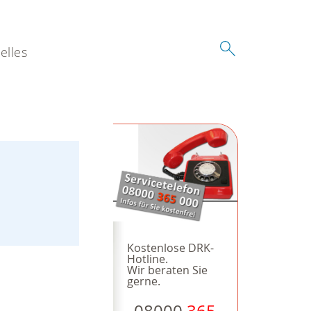
elles
Kostenlose DRK-
Hotline.
Wir beraten Sie
gerne.