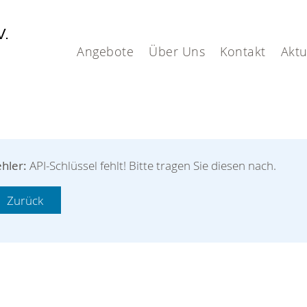
V.
Angebote
Über Uns
Kontakt
Aktu
hler:
API-Schlüssel fehlt! Bitte tragen Sie diesen nach.